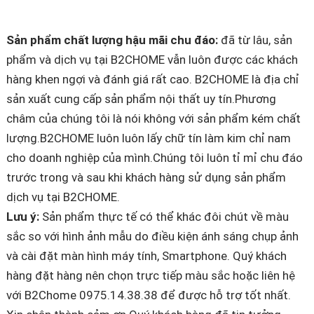
Sản phẩm chất lượng hậu mãi chu đáo:
đã từ lâu, sản
phẩm và dịch vụ tại B2CHOME vẫn luôn được các khách
hàng khen ngợi và đánh giá rất cao. B2CHOME là địa chỉ
sản xuất cung cấp sản phẩm nội thất uy tín.Phương
châm của chúng tôi là nói không với sản phẩm kém chất
lượng.B2CHOME luôn luôn lấy chữ tín làm kim chỉ nam
cho doanh nghiệp của mình.Chúng tôi luôn tỉ mỉ chu đáo
trước trong và sau khi khách hàng sử dụng sản phẩm
dịch vụ tại B2CHOME.
Lưu ý:
Sản phẩm thực tế có thể khác đôi chút về màu
sắc so với hình ảnh mẫu do điều kiện ánh sáng chụp ảnh
và cài đặt màn hình máy tính, Smartphone. Quý khách
hàng đặt hàng nên chọn trực tiếp màu sắc hoặc liên hệ
với B2Chome 0975.14.38.38 để được hỗ trợ tốt nhất.