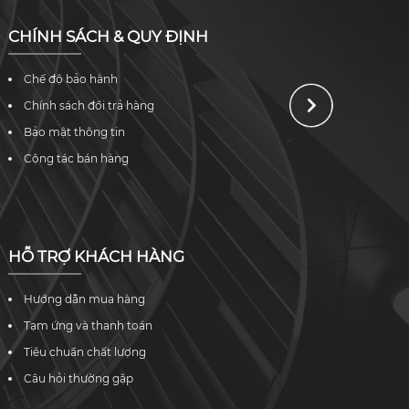
CHÍNH SÁCH & QUY ĐỊNH
Chế độ bảo hành
Chính sách đổi trả hàng
Bảo mật thông tin
Cộng tác bán hàng
HỖ TRỢ KHÁCH HÀNG
Hướng dẫn mua hàng
Tạm ứng và thanh toán
Tiêu chuẩn chất lượng
Câu hỏi thường gặp