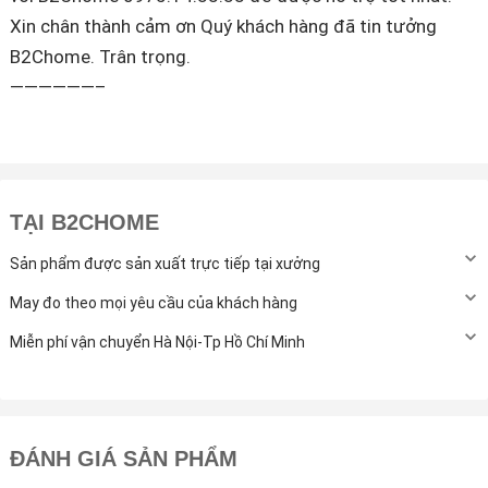
Xin chân thành cảm ơn Quý khách hàng đã tin tưởng
B2Chome. Trân trọng.
——————–
TẠI B2CHOME
Sản phẩm được sản xuất trực tiếp tại xưởng
May đo theo mọi yêu cầu của khách hàng
Miễn phí vận chuyển Hà Nội-Tp Hồ Chí Minh
ĐÁNH GIÁ SẢN PHẨM