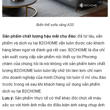
Biến thể sofa văng A33
Sản phẩm chất lượng hậu mãi chu đáo:
đã từ lâu, sản
phẩm và dịch vụ tại B2CHOME vẫn luôn được các khách
hàng khen ngợi và đánh giá rất cao. B2CHOME là địa chỉ
sản xuất cung cấp sản phẩm nội thất uy tín.Phương
châm của chúng tôi là nói không với sản phẩm kém chất
lượng.B2CHOME luôn luôn lấy chữ tín làm kim chỉ nam
cho doanh nghiệp của mình.Chúng tôi luôn tỉ mỉ chu đáo
trước trong và sau khi khách hàng sử dụng sản phẩm
dịch vụ tại B2CHOME.
Lưu ý:
Sản phẩm thực tế có thể khác đôi chút về màu
sắc so với hình ảnh mẫu do điều kiện ánh sáng chụp ảnh