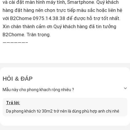
và cài đặt màn hình máy tính, Smartphone. Quý khách
hàng đặt hàng nên chọn trực tiếp màu sắc hoặc liên hệ
với B2Chome 0975.14.38.38 để được hỗ trợ tốt nhất.
Xin chân thành cảm ơn Quý khách hàng đã tin tưởng
B2Chome. Trân trọng.
——————–
HỎI & ĐÁP
Mẫu này cho phong khach rộng nhiêu ?
Trả lời:
Dạ phong khách từ 30m2 trở nên là dùng phù hợp anh chị nhé