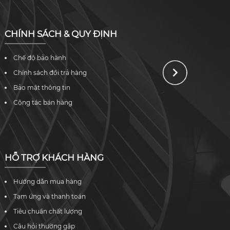
CHÍNH SÁCH & QUY ĐỊNH
Chế độ bảo hành
Chính sách đổi trả hàng
Bảo mật thông tin
Cộng tác bán hàng
HỖ TRỢ KHÁCH HÀNG
Hướng dẫn mua hàng
Tạm ứng và thanh toán
Tiêu chuẩn chất lượng
Câu hỏi thường gặp