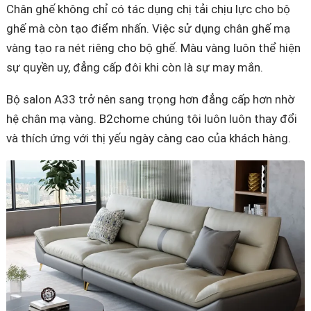
Chân ghế không chỉ có tác dụng chị tải chịu lực cho bộ
ghế mà còn tạo điểm nhấn. Việc sử dụng chân ghế mạ
vàng tạo ra nét riêng cho bộ ghế. Màu vàng luôn thể hiện
sự quyền uy, đẳng cấp đôi khi còn là sự may mắn.
Bộ salon A33 trở nên sang trọng hơn đẳng cấp hơn nhờ
hệ chân mạ vàng. B2chome chúng tôi luôn luôn thay đổi
và thích ứng với thị yếu ngày càng cao của khách hàng.