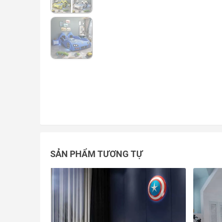
SẢN PHẨM TƯƠNG TỰ