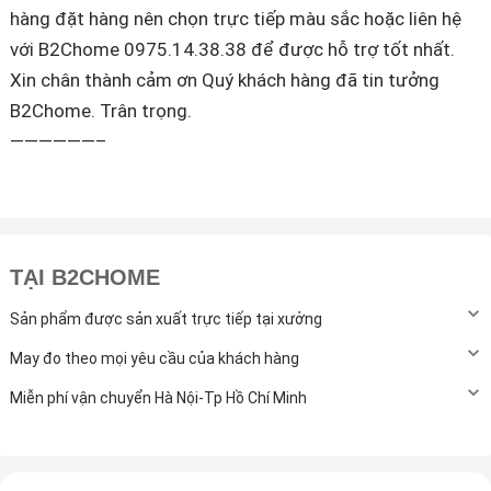
hàng đặt hàng nên chọn trực tiếp màu sắc hoặc liên hệ
với B2Chome 0975.14.38.38 để được hỗ trợ tốt nhất.
Xin chân thành cảm ơn Quý khách hàng đã tin tưởng
B2Chome. Trân trọng.
——————–
TẠI B2CHOME
Sản phẩm được sản xuất trực tiếp tại xưởng
May đo theo mọi yêu cầu của khách hàng
Miễn phí vận chuyển Hà Nội-Tp Hồ Chí Minh