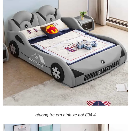
giuong-tre-em-hinh-xe-hoi-E04-4