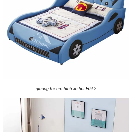
giuong-tre-em-hinh-xe-hoi-E04-2