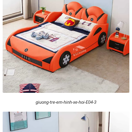
giuong-tre-em-hinh-xe-hoi-E04-3