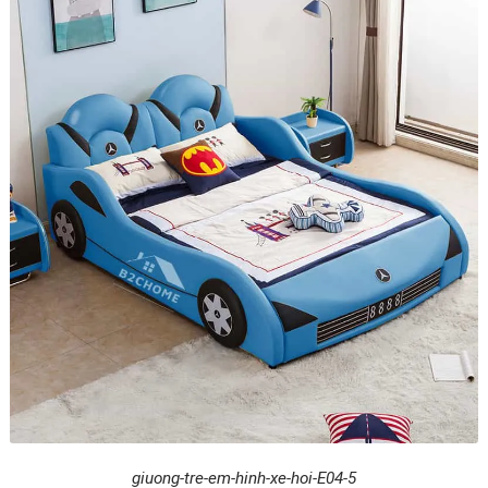
giuong-tre-em-hinh-xe-hoi-E04-5