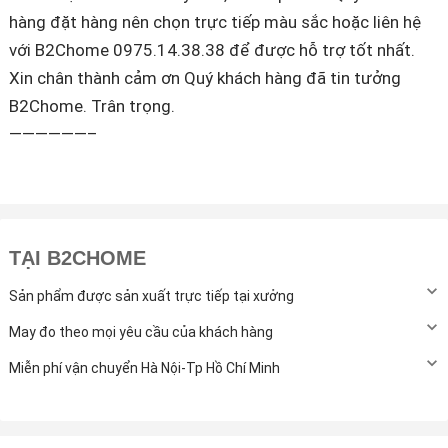
hàng đặt hàng nên chọn trực tiếp màu sắc hoặc liên hệ
với B2Chome 0975.14.38.38 để được hỗ trợ tốt nhất.
Xin chân thành cảm ơn Quý khách hàng đã tin tưởng
B2Chome. Trân trọng.
——————–
TẠI B2CHOME
Sản phẩm được sản xuất trực tiếp tại xưởng
May đo theo mọi yêu cầu của khách hàng
Miễn phí vận chuyển Hà Nội-Tp Hồ Chí Minh